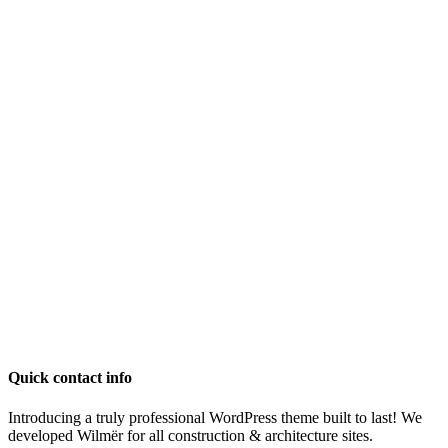
Quick contact info
Introducing a truly professional WordPress theme built to last! We
developed Wilmër for all construction & architecture sites.